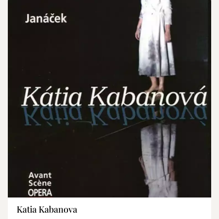
Katia Kabanova