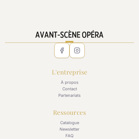
L'entreprise
À propos
Contact
Partenariats
Ressources
Catalogue
Newsletter
FAQ