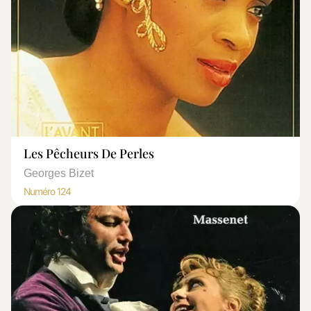
Les Pêcheurs De Perles
Georges Bizet
Numéro 124