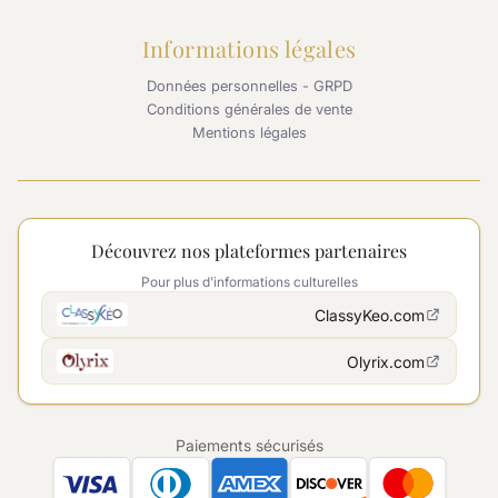
Informations légales
Données personnelles - GRPD
Conditions générales de vente
Mentions légales
Découvrez nos plateformes partenaires
Pour plus d'informations culturelles
ClassyKeo.com
Olyrix.com
Paiements sécurisés