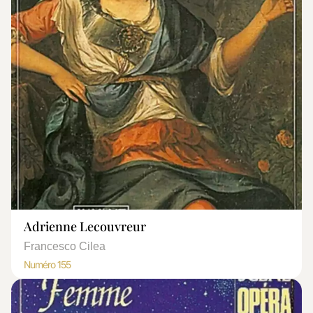
Adrienne Lecouvreur
Francesco Cilea
Numéro 155