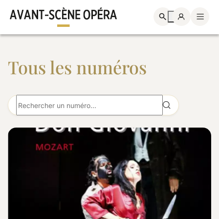
Tous les numéros