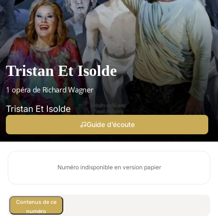
Tristan Et Isolde
1 opéra de Richard Wagner
Tristan Et Isolde
Guide d’écoute
Numéro indisponible en version papier
Contenus de ce
numéro