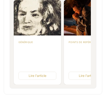
GÉNÉRIQUE
POINTS DE REPÈRES
Lire l'article
Lire l'article