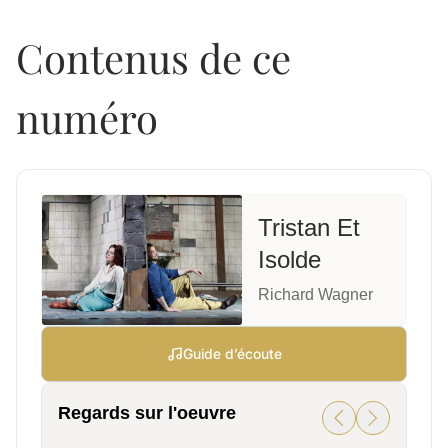
Contenus de ce
numéro
Tristan Et
Isolde
Richard Wagner
Guide d’écoute
Regards sur l'oeuvre