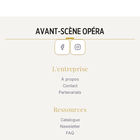
L'entreprise
À propos
Contact
Partenariats
Ressources
Catalogue
Newsletter
FAQ