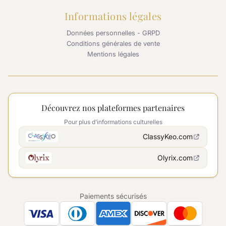
Informations légales
Données personnelles - GRPD
Conditions générales de vente
Mentions légales
Découvrez nos plateformes partenaires
Pour plus d'informations culturelles
ClassyKeo.com
Olyrix.com
Paiements sécurisés