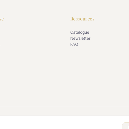
se
Ressources
Catalogue
Newsletter
s
FAQ