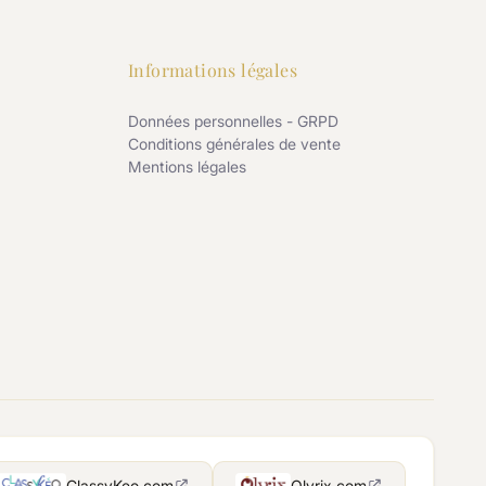
Informations légales
Données personnelles - GRPD
Conditions générales de vente
Mentions légales
ClassyKeo.com
Olyrix.com