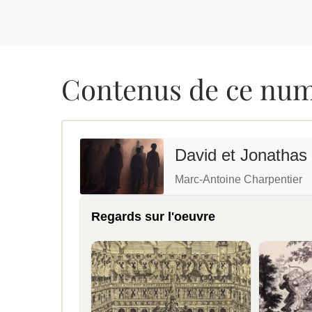
Contenus de ce nu
David et Jonathas
Marc-Antoine Charpentier
Regards sur l'oeuvre