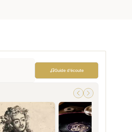
Guide d’écoute