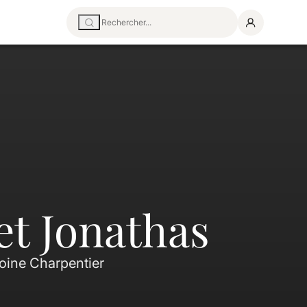
et Jonathas
oine Charpentier