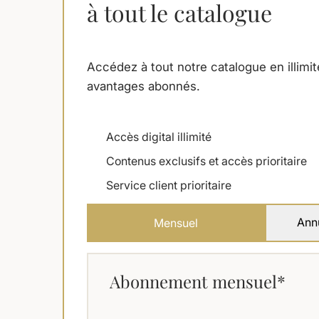
à tout le catalogue
Accédez à tout notre catalogue en illimit
avantages abonnés.
Accès digital illimité
Contenus exclusifs et accès prioritaire
Service client prioritaire
Ann
Mensuel
Abonnement mensuel*