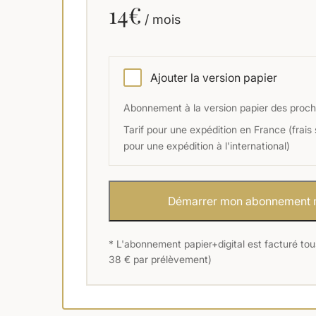
14€
/ mois
Ajouter la version papier
Abonnement à la version papier des proc
Tarif pour une expédition en France (frais
pour une expédition à l'international)
Dé
* L'abonnement papier+digital est facturé tou
38 € par prélèvement)