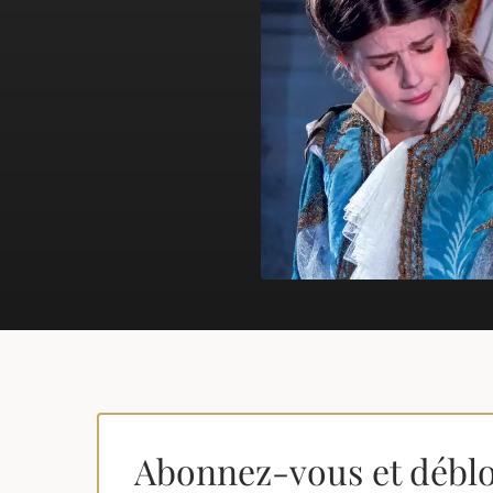
Abonnez-vous et déblo